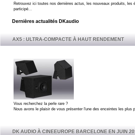
Retrouvez ici toutes nos dernières actus, les nouveaux produits, l
participé...
Dernières actualités DKaudio
AX5 : ULTRA-COMPACTE À HAUT RENDEMENT
Vous recherchez la perle rare ?
Nous avons le plaisir de vous présenter l'une des enceintes les plus 
DK AUDIO À CINEEUROPE BARCELONE EN JUIN 201