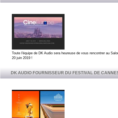
Toute l'équipe de DK Audio sera heureuse de vous rencontrer au Sal
20 juin 2019 !
DK AUDIO FOURNISSEUR DU FESTIVAL DE CANNE