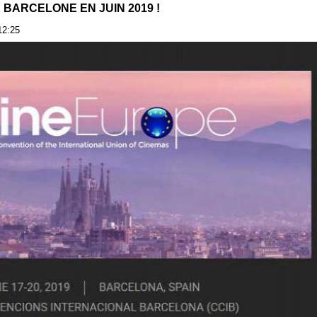
 BARCELONE EN JUIN 2019 !
12:25