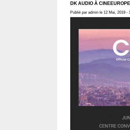
DK AUDIO À CINEEUROPE
Publié par
admin
le
12 Mai, 2019 - 